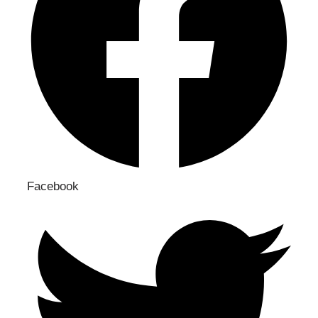
Facebook