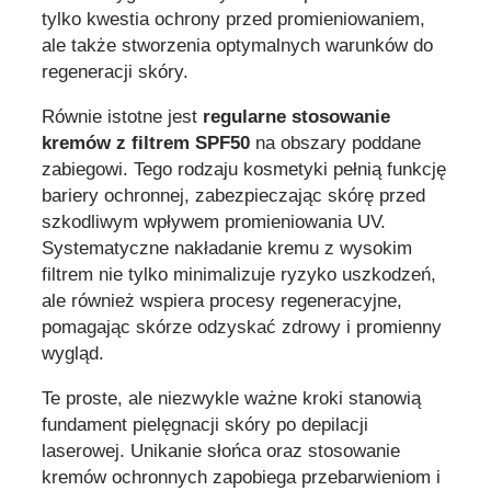
tylko kwestia ochrony przed promieniowaniem,
ale także stworzenia optymalnych warunków do
regeneracji skóry.
Równie istotne jest
regularne stosowanie
kremów z filtrem SPF50
na obszary poddane
zabiegowi. Tego rodzaju kosmetyki pełnią funkcję
bariery ochronnej, zabezpieczając skórę przed
szkodliwym wpływem promieniowania UV.
Systematyczne nakładanie kremu z wysokim
filtrem nie tylko minimalizuje ryzyko uszkodzeń,
ale również wspiera procesy regeneracyjne,
pomagając skórze odzyskać zdrowy i promienny
wygląd.
Te proste, ale niezwykle ważne kroki stanowią
fundament pielęgnacji skóry po depilacji
laserowej. Unikanie słońca oraz stosowanie
kremów ochronnych zapobiega przebarwieniom i