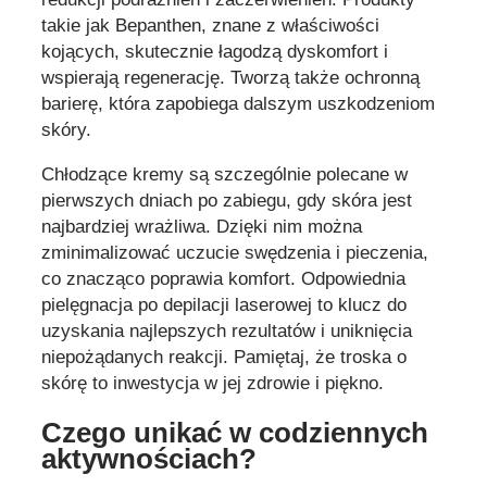
takie jak Bepanthen, znane z właściwości
kojących, skutecznie łagodzą dyskomfort i
wspierają regenerację. Tworzą także ochronną
barierę, która zapobiega dalszym uszkodzeniom
skóry.
Chłodzące kremy są szczególnie polecane w
pierwszych dniach po zabiegu, gdy skóra jest
najbardziej wrażliwa. Dzięki nim można
zminimalizować uczucie swędzenia i pieczenia,
co znacząco poprawia komfort. Odpowiednia
pielęgnacja po depilacji laserowej to klucz do
uzyskania najlepszych rezultatów i uniknięcia
niepożądanych reakcji. Pamiętaj, że troska o
skórę to inwestycja w jej zdrowie i piękno.
Czego unikać w codziennych
aktywnościach?