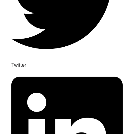
Twitter