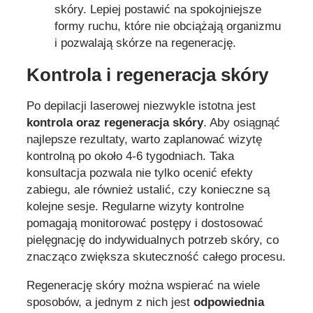
skóry. Lepiej postawić na spokojniejsze
formy ruchu, które nie obciążają organizmu
i pozwalają skórze na regenerację.
Kontrola i regeneracja skóry
Po depilacji laserowej niezwykle istotna jest
kontrola oraz regeneracja skóry
. Aby osiągnąć
najlepsze rezultaty, warto zaplanować wizytę
kontrolną po około 4-6 tygodniach. Taka
konsultacja pozwala nie tylko ocenić efekty
zabiegu, ale również ustalić, czy konieczne są
kolejne sesje. Regularne wizyty kontrolne
pomagają monitorować postępy i dostosować
pielęgnację do indywidualnych potrzeb skóry, co
znacząco zwiększa skuteczność całego procesu.
Regenerację skóry można wspierać na wiele
sposobów, a jednym z nich jest
odpowiednia