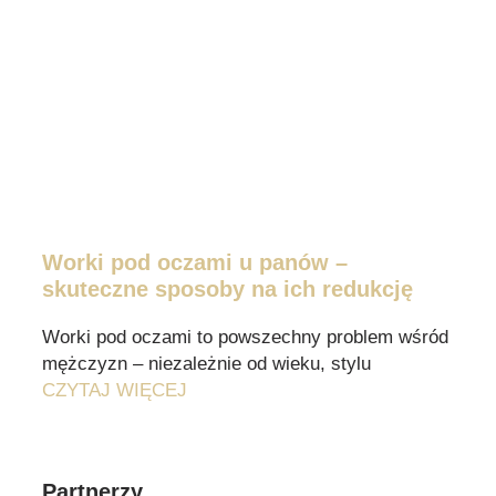
Worki pod oczami u panów –
skuteczne sposoby na ich redukcję
Worki pod oczami to powszechny problem wśród
mężczyzn – niezależnie od wieku, stylu
CZYTAJ WIĘCEJ
Partnerzy