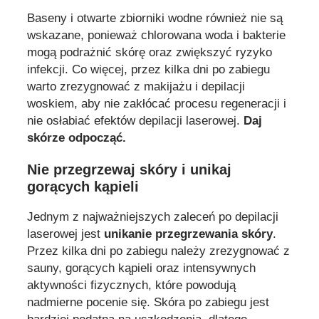
Baseny i otwarte zbiorniki wodne również nie są
wskazane, ponieważ chlorowana woda i bakterie
mogą podrażnić skórę oraz zwiększyć ryzyko
infekcji. Co więcej, przez kilka dni po zabiegu
warto zrezygnować z makijażu i depilacji
woskiem, aby nie zakłócać procesu regeneracji i
nie osłabiać efektów depilacji laserowej.
Daj
skórze odpocząć.
Nie przegrzewaj skóry i unikaj
gorących kąpieli
Jednym z najważniejszych zaleceń po depilacji
laserowej jest
unikanie przegrzewania skóry
.
Przez kilka dni po zabiegu należy zrezygnować z
sauny, gorących kąpieli oraz intensywnych
aktywności fizycznych, które powodują
nadmierne pocenie się. Skóra po zabiegu jest