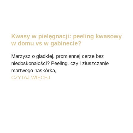
Kwasy w pielęgnacji: peeling kwasowy
w domu vs w gabinecie?
Marzysz o gładkiej, promiennej cerze bez
niedoskonałości? Peeling, czyli złuszczanie
martwego naskórka,
CZYTAJ WIĘCEJ