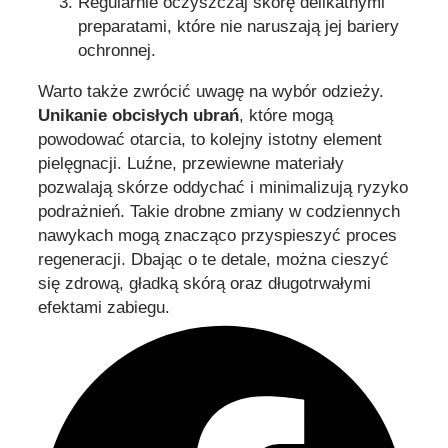
Regularnie oczyszczaj skórę delikatnymi
preparatami, które nie naruszają jej bariery
ochronnej.
Warto także zwrócić uwagę na wybór odzieży.
Unikanie obcisłych ubrań
, które mogą
powodować otarcia, to kolejny istotny element
pielęgnacji. Luźne, przewiewne materiały
pozwalają skórze oddychać i minimalizują ryzyko
podrażnień. Takie drobne zmiany w codziennych
nawykach mogą znacząco przyspieszyć proces
regeneracji. Dbając o te detale, można cieszyć
się zdrową, gładką skórą oraz długotrwałymi
efektami zabiegu.