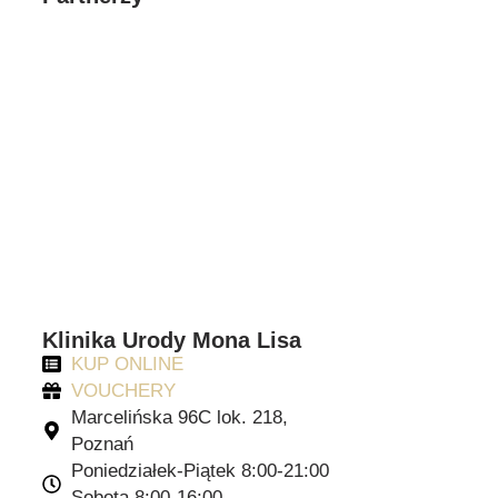
Klinika Urody Mona Lisa
KUP ONLINE
VOUCHERY
Marcelińska 96C lok. 218,
Poznań
Poniedziałek-Piątek 8:00-21:00
Sobota 8:00-16:00