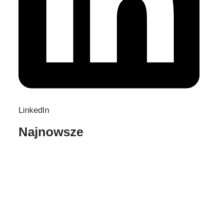
LinkedIn
Najnowsze