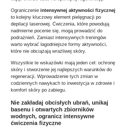
Ograniczenie
intensywnej aktywności fizycznej
to kolejny kluczowy element pielęgnacji po
depilacji laserowej. Ćwiczenia, które powodują
nadmierne pocenie się, mogą prowadzić do
podrażnień. Zamiast intensywnych treningów
warto wybrać łagodniejsze formy aktywności,
które nie obciążają wrażliwej skóry.
Wszystkie te wskazówki mają jeden cel: ochronę
skóry i stworzenie jej najlepszych warunków do
regeneracji. Wprowadzenie tych zmian w
codziennych nawykach to inwestycja w zdrowie i
komfort skóry po zabiegu.
Nie zakładaj obcisłych ubrań, unikaj
basenu i otwartych zbiorników
wodnych, ogranicz intensywne
ćwiczenia fizyczne