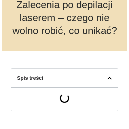
Zalecenia po depilacji
laserem – czego nie
wolno robić, co unikać?
Spis treści