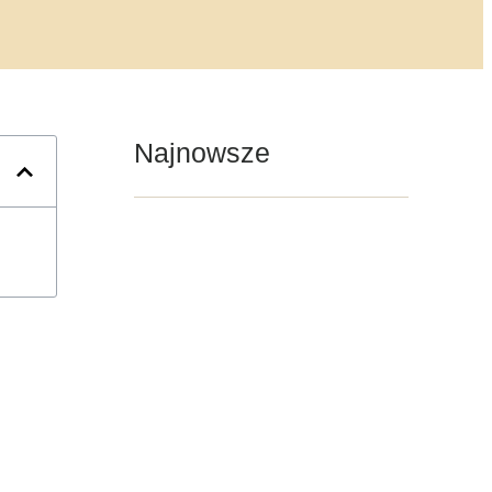
Najnowsze