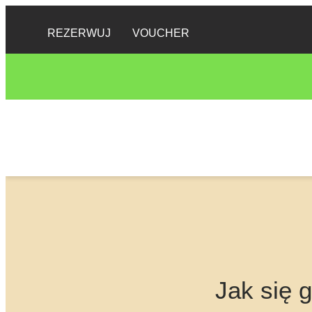
REZERWUJ
VOUCHER
Jak się 