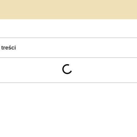
 treści