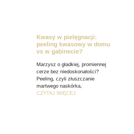
Kwasy w pielęgnacji:
peeling kwasowy w domu
vs w gabinecie?
Marzysz o gładkiej, promiennej
cerze bez niedoskonałości?
Peeling, czyli złuszczanie
martwego naskórka,
CZYTAJ WIĘCEJ