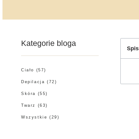
Kategorie bloga
Spis
Ciało
(57)
Depilacja
(72)
Skóra
(55)
Twarz
(63)
Wszystkie
(29)