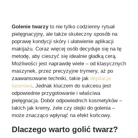
Golenie twarzy
to nie tylko codzienny rytuał
pielęgnacyjny, ale także skuteczny sposób na
poprawę kondycji skóry i ułatwienie aplikacji
makijażu. Coraz więcej osób decyduje się na tę
metodę, aby cieszyć się idealnie gładką cerą.
Możliwości jest naprawdę wiele – od klasycznych
maszynek, przez precyzyjne trymery, aż po
zaawansowane techniki, takie jak
depilacja
laserowa
. Jednak kluczem do sukcesu jest
odpowiednie przygotowanie i właściwa
pielęgnacja. Dobór odpowiednich kosmetyków –
takich jak kremy, żele czy olejki do golenia –
może znacząco wpłynąć na efekt końcowy.
Dlaczego warto golić twarz?