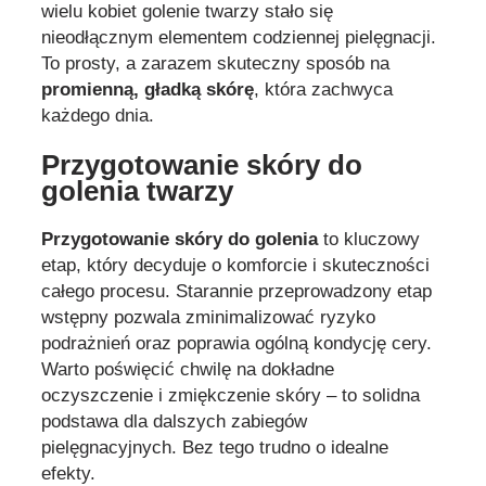
wielu kobiet golenie twarzy stało się
nieodłącznym elementem codziennej pielęgnacji.
To prosty, a zarazem skuteczny sposób na
promienną, gładką skórę
, która zachwyca
każdego dnia.
Przygotowanie skóry do
golenia twarzy
Przygotowanie skóry do golenia
to kluczowy
etap, który decyduje o komforcie i skuteczności
całego procesu. Starannie przeprowadzony etap
wstępny pozwala zminimalizować ryzyko
podrażnień oraz poprawia ogólną kondycję cery.
Warto poświęcić chwilę na dokładne
oczyszczenie i zmiękczenie skóry – to solidna
podstawa dla dalszych zabiegów
pielęgnacyjnych. Bez tego trudno o idealne
efekty.