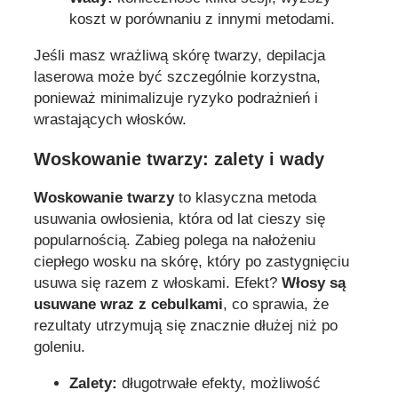
koszt w porównaniu z innymi metodami.
Jeśli masz wrażliwą skórę twarzy, depilacja
laserowa może być szczególnie korzystna,
ponieważ minimalizuje ryzyko podrażnień i
wrastających włosków.
Woskowanie twarzy: zalety i wady
Woskowanie twarzy
to klasyczna metoda
usuwania owłosienia, która od lat cieszy się
popularnością. Zabieg polega na nałożeniu
ciepłego wosku na skórę, który po zastygnięciu
usuwa się razem z włoskami. Efekt?
Włosy są
usuwane wraz z cebulkami
, co sprawia, że
rezultaty utrzymują się znacznie dłużej niż po
goleniu.
Zalety:
długotrwałe efekty, możliwość