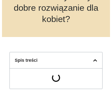
dobre rozwiązanie dla
kobiet?
Spis treści