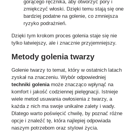
gorącego ręcznika, aby otworzyć pory i
zmiękczyć włoski. Dzięki temu stają się one
bardziej podatne na golenie, co zmniejsza
ryzyko podrażnień.
Dzięki tym krokom proces golenia staje się nie
tylko łatwiejszy, ale i znacznie przyjemniejszy.
Metody golenia twarzy
Golenie twarzy to temat, który w ostatnich latach
zyskał na znaczeniu. Wybór odpowiedniej
techniki golenia
może znacząco wpłynąć na
komfort i jakość codziennej pielęgnacji. Istnieje
wiele metod usuwania owłosienia z twarzy, a
każda z nich ma swoje unikalne zalety i wady.
Dlatego warto poświęcić chwilę, by poznać różne
opcje i znaleźć tę, która najlepiej odpowiada
naszym potrzebom oraz stylowi życia.