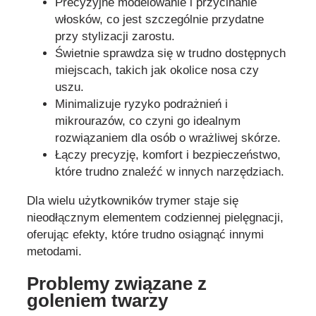
Precyzyjne modelowanie i przycinanie
włosków, co jest szczególnie przydatne
przy stylizacji zarostu.
Świetnie sprawdza się w trudno dostępnych
miejscach, takich jak okolice nosa czy
uszu.
Minimalizuje ryzyko podrażnień i
mikrourazów, co czyni go idealnym
rozwiązaniem dla osób o wrażliwej skórze.
Łączy precyzję, komfort i bezpieczeństwo,
które trudno znaleźć w innych narzędziach.
Dla wielu użytkowników trymer staje się
nieodłącznym elementem codziennej pielęgnacji,
oferując efekty, które trudno osiągnąć innymi
metodami.
Problemy związane z
goleniem twarzy