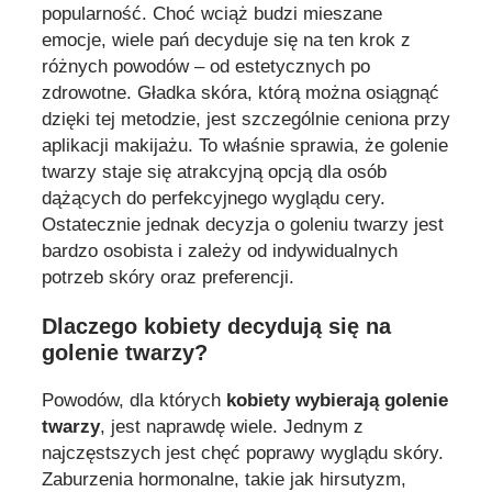
popularność. Choć wciąż budzi mieszane
emocje, wiele pań decyduje się na ten krok z
różnych powodów – od estetycznych po
zdrowotne. Gładka skóra, którą można osiągnąć
dzięki tej metodzie, jest szczególnie ceniona przy
aplikacji makijażu. To właśnie sprawia, że golenie
twarzy staje się atrakcyjną opcją dla osób
dążących do perfekcyjnego wyglądu cery.
Ostatecznie jednak decyzja o goleniu twarzy jest
bardzo osobista i zależy od indywidualnych
potrzeb skóry oraz preferencji.
Dlaczego kobiety decydują się na
golenie twarzy?
Powodów, dla których
kobiety wybierają golenie
twarzy
, jest naprawdę wiele. Jednym z
najczęstszych jest chęć poprawy wyglądu skóry.
Zaburzenia hormonalne, takie jak hirsutyzm,