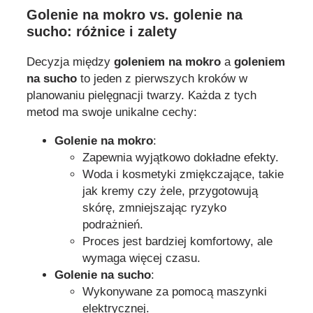
Golenie na mokro vs. golenie na
sucho: różnice i zalety
Decyzja między
goleniem na mokro
a
goleniem
na sucho
to jeden z pierwszych kroków w
planowaniu pielęgnacji twarzy. Każda z tych
metod ma swoje unikalne cechy:
Golenie na mokro
:
Zapewnia wyjątkowo dokładne efekty.
Woda i kosmetyki zmiękczające, takie
jak kremy czy żele, przygotowują
skórę, zmniejszając ryzyko
podrażnień.
Proces jest bardziej komfortowy, ale
wymaga więcej czasu.
Golenie na sucho
:
Wykonywane za pomocą maszynki
elektrycznej.