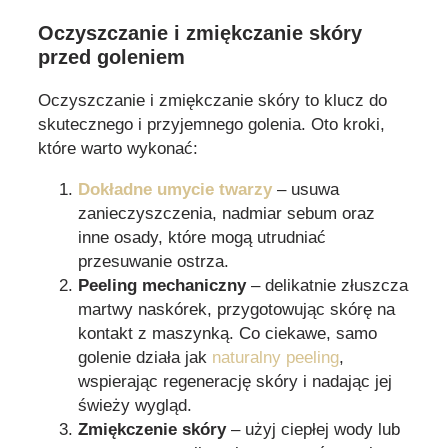
Oczyszczanie i zmiękczanie skóry
przed goleniem
Oczyszczanie i zmiękczanie skóry to klucz do
skutecznego i przyjemnego golenia. Oto kroki,
które warto wykonać:
Dokładne umycie twarzy
– usuwa
zanieczyszczenia, nadmiar sebum oraz
inne osady, które mogą utrudniać
przesuwanie ostrza.
Peeling mechaniczny
– delikatnie złuszcza
martwy naskórek, przygotowując skórę na
kontakt z maszynką. Co ciekawe, samo
golenie działa jak
naturalny peeling
,
wspierając regenerację skóry i nadając jej
świeży wygląd.
Zmiękczenie skóry
– użyj ciepłej wody lub