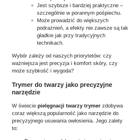
Jest szybsze i bardziej praktyczne –
szczególnie w porannym pośpiechu.
Może prowadzić do większych
podrażnień, a efekty nie zawsze są tak
gładkie jak przy tradycyjnych
technikach.
Wybór zależy od naszych priorytetów: czy
ważniejsza jest precyzja i komfort skóry, czy
może szybkość i wygoda?
Trymer do twarzy jako precyzyjne
narzędzie
W świecie
pielęgnacji twarzy
trymer
zdobywa
coraz większą popularność jako narzędzie do
precyzyjnego usuwania owłosienia. Jego zalety
to: