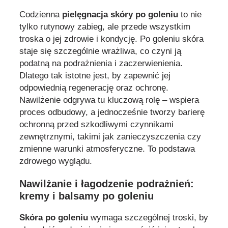
Codzienna
pielęgnacja skóry po goleniu
to nie
tylko rutynowy zabieg, ale przede wszystkim
troska o jej zdrowie i kondycję. Po goleniu skóra
staje się szczególnie wrażliwa, co czyni ją
podatną na podrażnienia i zaczerwienienia.
Dlatego tak istotne jest, by zapewnić jej
odpowiednią regenerację oraz ochronę.
Nawilżenie odgrywa tu kluczową rolę – wspiera
proces odbudowy, a jednocześnie tworzy barierę
ochronną przed szkodliwymi czynnikami
zewnętrznymi, takimi jak zanieczyszczenia czy
zmienne warunki atmosferyczne. To podstawa
zdrowego wyglądu.
Nawilżanie i łagodzenie podrażnień:
kremy i balsamy po goleniu
Skóra po goleniu
wymaga szczególnej troski, by