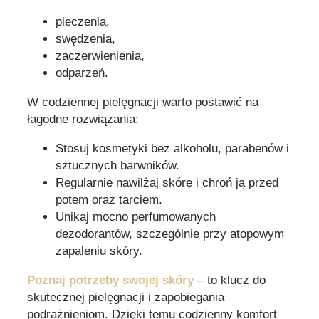
pieczenia,
swędzenia,
zaczerwienienia,
odparzeń.
W codziennej pielęgnacji warto postawić na
łagodne rozwiązania:
Stosuj kosmetyki bez alkoholu, parabenów i
sztucznych barwników.
Regularnie nawilżaj skórę i chroń ją przed
potem oraz tarciem.
Unikaj mocno perfumowanych
dezodorantów, szczególnie przy atopowym
zapaleniu skóry.
Poznaj potrzeby swojej skóry
– to klucz do
skutecznej pielęgnacji i zapobiegania
podrażnieniom. Dzięki temu codzienny komfort