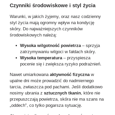
Czynniki środowiskowe i styl życia
Warunki, w jakich żyjemy, oraz nasz codzienny
styl życia mają ogromny wpływ na kondycję
skóry. Do najważniejszych czynników
środowiskowych należą:
Wysoka wilgotność powietrza
– sprzyja
zatrzymywaniu wilgoci w fałdach skóry.
Wysoka temperatura
– przyspiesza
pocenie się i zwiększa ryzyko podrażnień.
Nawet umiarkowana
aktywność fizyczna
w
upalne dni może prowadzić do nadmiernego
tarcia, zwłaszcza pod pachami. Jeśli dodatkowo
nosimy ubrania z
sztucznych tkanin
, które nie
przepuszczają powietrza, skóra nie ma szans na
„oddech”, co tylko pogarsza sytuację.