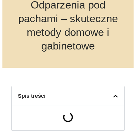
Odparzenia pod
pachami – skuteczne
metody domowe i
gabinetowe
Spis treści