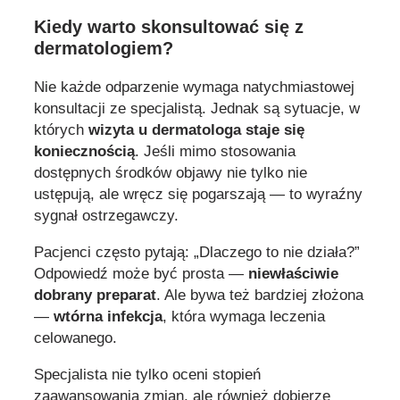
Kiedy warto skonsultować się z
dermatologiem?
Nie każde odparzenie wymaga natychmiastowej
konsultacji ze specjalistą. Jednak są sytuacje, w
których
wizyta u dermatologa staje się
koniecznością
. Jeśli mimo stosowania
dostępnych środków objawy nie tylko nie
ustępują, ale wręcz się pogarszają — to wyraźny
sygnał ostrzegawczy.
Pacjenci często pytają: „Dlaczego to nie działa?”
Odpowiedź może być prosta —
niewłaściwie
dobrany preparat
. Ale bywa też bardziej złożona
—
wtórna infekcja
, która wymaga leczenia
celowanego.
Specjalista nie tylko oceni stopień
zaawansowania zmian, ale również dobierze