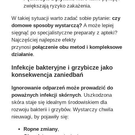
zwiększają ryzyko zakażenia.
W takiej sytuacji warto zadać sobie pytanie:
czy
domowe sposoby wystarczą?
A może lepiej
sięgnąć po specjalistyczne preparaty z apteki?
Najczęściej najlepsze efekty
przynosi
połączenie obu metod i kompleksowe
działanie
.
Infekcje bakteryjne i grzybicze jako
konsekwencja zaniedbań
Ignorowanie odparzeń może prowadzić do
poważnych infekcji skórnych
. Uszkodzona
skóra staje się idealnym środowiskiem dla
rozwoju bakterii i grzybów. Wystarczy chwila
nieuwagi, by pojawiły się:
Ropne zmiany
,