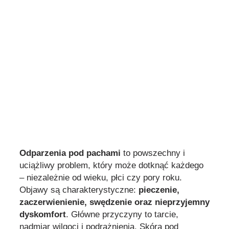
Odparzenia pod pachami
to powszechny i
uciążliwy problem, który może dotknąć każdego
– niezależnie od wieku, płci czy pory roku.
Objawy są charakterystyczne:
pieczenie,
zaczerwienienie, swędzenie oraz nieprzyjemny
dyskomfort
. Główne przyczyny to tarcie,
nadmiar wilgoci i podrażnienia. Skóra pod