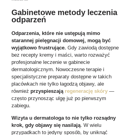
Gabinetowe metody leczenia
odparzeń
Odparzenia, które nie ustępują mimo
starannej pielęgnacji domowej, mogą być
wyjątkowo frustrujące.
Gdy zawiodą dostępne
bez recepty kremy i maści, warto rozważyć
profesjonalne leczenie w gabinecie
dermatologicznym. Nowoczesne terapie i
specjalistyczne preparaty dostępne w takich
placówkach nie tylko łagodzą objawy, ale
również
przyspieszają
regenerację skóry
—
często przynosząc ulgę już po pierwszym
zabiegu.
Wizyta u dermatologa to nie tylko rozsądny
krok, gdy objawy się nasilają
. W wielu
przypadkach to jedyny sposób, by uniknąć