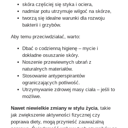
skóra częściej się styka i ociera,
nadmiar potu utrzymuje wilgoć na skórze,
tworzą się idealne warunki dla rozwoju
bakterii i grzybów.
Aby temu przeciwdziałać, warto:
Dbać o codzienną higienę – mycie i
dokładne osuszanie skóry.
Noszenie przewiewnych ubrań z
naturalnych materiałów.
Stosowanie antyperspirantów
ograniczających potliwość.
Utrzymywanie zdrowej masy ciała – jeśli to
możliwe.
Nawet niewielkie zmiany w stylu życia
, takie
jak zwiększenie aktywności fizycznej czy
poprawa diety, mogą przynieść zauważalną